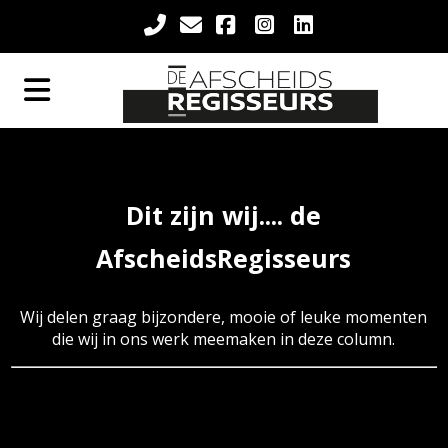
Dit zijn wij.... de
AfscheidsRegisseurs
Wij delen graag bijzondere, mooie of leuke momenten
die wij in ons werk meemaken in deze column.