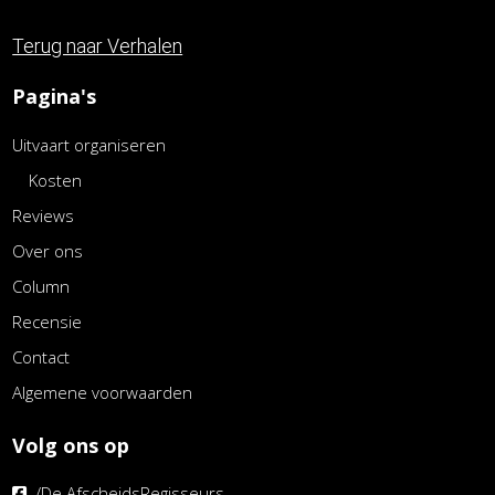
Terug naar Verhalen
Pagina's
Uitvaart organiseren
Kosten
Reviews
Over ons
Column
Recensie
Contact
Algemene voorwaarden
Volg ons op
/De AfscheidsRegisseurs