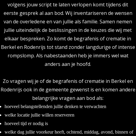
volgens jouw script te laten verlopen komt tijdens dit
eerste gesprek al aan bod. Wij inventariseren de wensen
van de overledene en van jullie als familie. Samen nemen
jullie uiteindelijk de beslissingen in de keuzes die wij met
elkaar bespreken. Zo komt de begrafenis of crematie in
Berkel en Rodenrijs tot stand zonder langdurige of intense
rompslomp. Als nabestaanden heb je immers wel wat
anders aan je hoofd.
Zo vragen wij je of de begrafenis of crematie in Berkel en
Rodenrijs ook in de gemeente gewenst is en komen andere
belangrijke vragen aan bod als:
hoeveel belangstellenden jullie denken te verwachten
welke locatie jullie willen reserveren
hoeveel tijd er nodig is
welke dag jullie voorkeur heeft, ochtend, middag, avond, binnen of