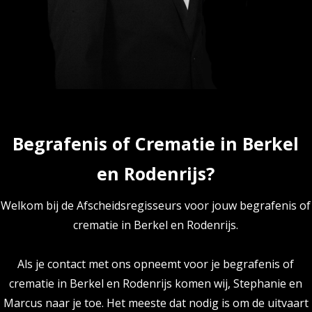
Begrafenis of Crematie in Berkel
en Rodenrijs?
Welkom bij de Afscheidsregisseurs voor jouw begrafenis of
crematie in Berkel en Rodenrijs.
Als je contact met ons opneemt voor je begrafenis of
crematie in Berkel en Rodenrijs komen wij, Stephanie en
Marcus naar je toe. Het meeste dat nodig is om de uitvaart