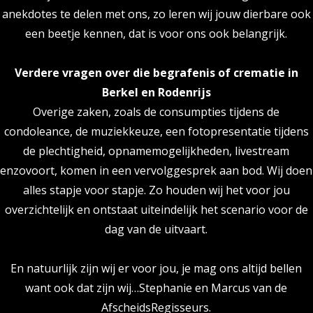
anekdotes te delen met ons, zo leren wij jouw dierbare ook
een beetje kennen, dat is voor ons ook belangrijk.
Verdere vragen over die begrafenis of crematie in
Berkel en Rodenrijs
Overige zaken, zoals de consumpties tijdens de
condoleance, de muziekkeuze, een fotopresentatie tijdens
de plechtigheid, opnamemogelijkheden, livestream
enzovoort, komen in een vervolggesprek aan bod. Wij doen
alles stapje voor stapje. Zo houden wij het voor jou
overzichtelijk en ontstaat uiteindelijk het scenario voor de
dag van de uitvaart.
En natuurlijk zijn wij er voor jou, je mag ons altijd bellen
want ook dat zijn wij…Stephanie en Marcus van de
AfscheidsRegisseurs.