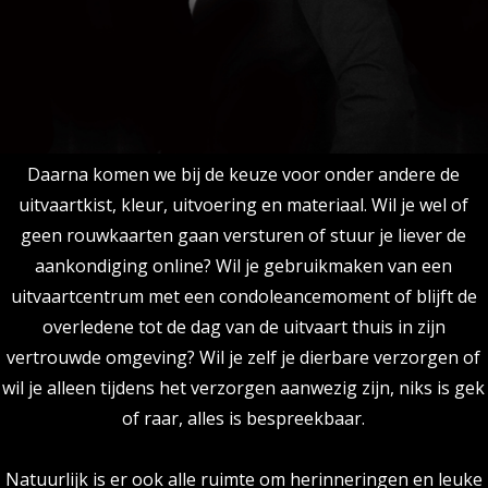
Daarna komen we bij de keuze voor onder andere de
uitvaartkist, kleur, uitvoering en materiaal. Wil je wel of
geen rouwkaarten gaan versturen of stuur je liever de
aankondiging online? Wil je gebruikmaken van een
uitvaartcentrum met een condoleancemoment of blijft de
overledene tot de dag van de uitvaart thuis in zijn
vertrouwde omgeving? Wil je zelf je dierbare verzorgen of
wil je alleen tijdens het verzorgen aanwezig zijn, niks is gek
of raar, alles is bespreekbaar.
Natuurlijk is er ook alle ruimte om herinneringen en leuke