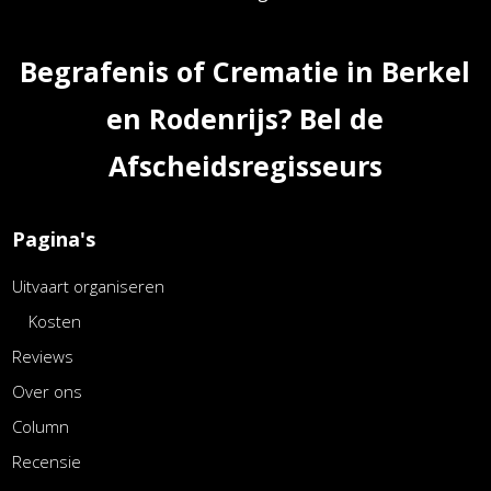
Begrafenis of Crematie in Berkel
en Rodenrijs? Bel de
Afscheidsregisseurs
Pagina's
Uitvaart organiseren
Kosten
Reviews
Over ons
Column
Recensie