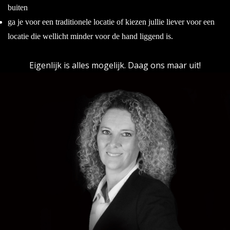
buiten
ga je voor een traditionele locatie of kiezen jullie liever voor een
locatie die wellicht minder voor de hand liggend is.
Eigenlijk is alles mogelijk. Daag ons maar uit!