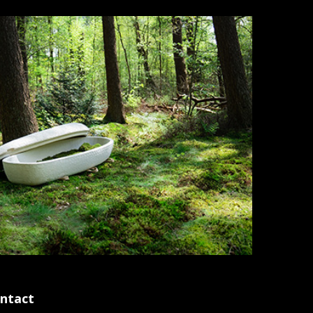
ntact