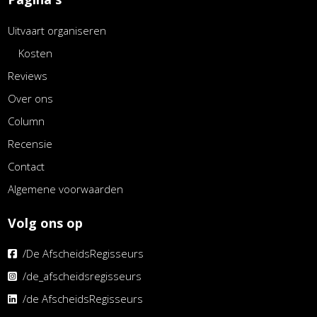
Uitvaart organiseren
Kosten
Reviews
Over ons
Column
Recensie
Contact
Algemene voorwaarden
Volg ons op
/De AfscheidsRegisseurs
/de_afscheidsregisseurs
/de AfscheidsRegisseurs