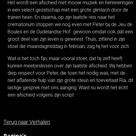
Het wordt een afscheid met mooie muziek en herinneringen
in een select gezelschap met een grote glimlach door de
tranen heen. En daarna, op zijn laatste reis naar het
crematorium stoppen we nog even met Peter bij de Jeu de
Boules en de Oudelandse Hof…gewoon omdat ook dát een
groot deel van zijn leven is geweest. Thuis, zittend in zijn
stoel die maandagmiddag in februari, zag hij het voor zich.
Wat is het toch fijn, maar vooral stoer, dat hij zelf heeft
kunnen meebeslissen over zijn laatste afscheid. Wij hebben
diep respect voor Peter, die toen het nodig was, met de
niet aflatende hulp van zijn grote steun en toeverlaat Ria, dit
lastige gesprek met ons aanging. Want nu wordt het écht
een afscheid volgens zijn script.
Terug naar Verhalen
Pagina's