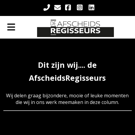
Dit zijn wij.... de
AfscheidsRegisseurs
Wij delen graag bijzondere, mooie of leuke momenten
die wij in ons werk meemaken in deze column.