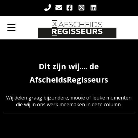
Dit zijn wij.... de
AfscheidsRegisseurs
Wij delen graag bijzondere, mooie of leuke momenten
die wij in ons werk meemaken in deze column.