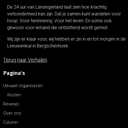
De 24 uur van Lansingerland laat zien hoe krachtig
verbondenheid kan zijn. Dat je samen kunt wandelen voor
hoop. Voor herinnering. Voor het leven. En soms ook
gewoon voor iemand die ontzettend wordt gemist.
Wij zijn er klaar voor, wij hebben er zin in en tot morgen in de
Leeuwenkuil in Bergschenhoek.
Terug naar Verhalen
Pagina's
Uitvaart organiseren
Kosten
Reviews
Over ons
Column