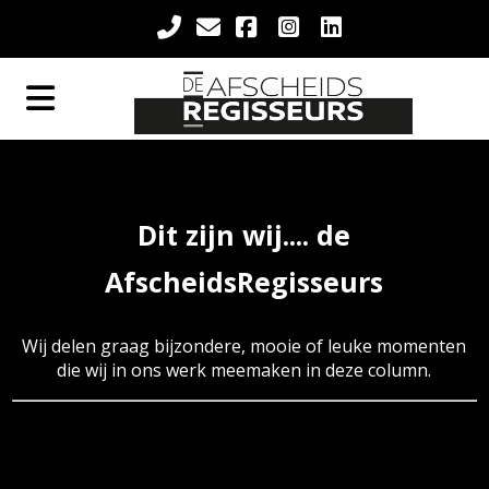
Dit zijn wij.... de
AfscheidsRegisseurs
Wij delen graag bijzondere, mooie of leuke momenten
die wij in ons werk meemaken in deze column.