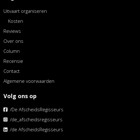
Uitvaart organiseren
Kosten
Reviews
Over ons
Column
Recensie
Contact
Algemene voorwaarden
Volg ons op
/De AfscheidsRegisseurs
/de_afscheidsregisseurs
/de AfscheidsRegisseurs