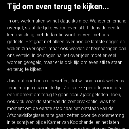
Tijd om even terug te kijken...
In ons werk maken wij het dagelijks mee. Waneer er iemand
overlijdt, staat de tijd gewoon even stil. Tijdens de eerste
kennismaking met de familie wordt er veel met ons
gedeeld. Het gaat niet alleen over hoe de laatste dagen en
weken zijn verlopen, maar ook worden er herinneringen aan
ons verteld. In de dagen na het overlijden moet er veel
worden geregeld, maar er is ook tijd om even stil te staan
en terug te kijken.
Juist dát doet ons nu beseffen, dat wij soms ook wel eens
terug mogen gaan in de tijd. Zo is deze periode voor ons
een moment om terug te gaan naar 2 jaar geleden. Toen,
ook vlak voor de start van de zomervakantie, was het
moment om de eerste stap naar het ontstaan van de
AfscheidsRegisseurs te gaan zetten door de onderneming
in te schrijven bij de Kamer van Koophandel en het laten